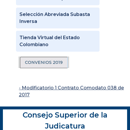
Selección Abreviada Subasta
Inversa
Tienda Virtual del Estado
Colombiano
CONVENIOS 2019
- Modificatorio 1 Contrato Comodato 038 de
2017
Consejo Superior de la
Judicatura