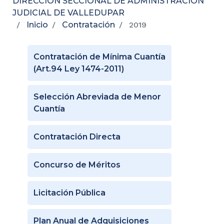
DIRECCIÓN SECCIONAL DE ADMINISTRACIÓN
JUDICIAL DE VALLEDUPAR
Inicio
Contratación
2019
Contratación de Mínima Cuantía
(Art.94 Ley 1474-2011)
Selección Abreviada de Menor
Cuantía
Contratación Directa
Concurso de Méritos
Licitación Pública
Plan Anual de Adquisiciones