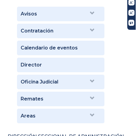
Avisos
Contratación
Calendario de eventos
Director
Oficina Judicial
Remates
Areas