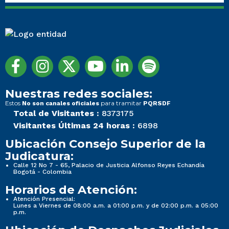
Nuestras redes sociales:
Estos
para tramitar
No son canales oficiales
PQRSDF
Total de Visitantes :
8373175
Visitantes Últimas 24 horas :
6898
Ubicación Consejo Superior de la
Judicatura:
Calle 12 No 7 - 65, Palacio de Justicia Alfonso Reyes Echandía
Bogotá - Colombia
Horarios de Atención:
Atención Presencial:
Lunes a Viernes de 08:00 a.m. a 01:00 p.m. y de 02:00 p.m. a 05:00
p.m.