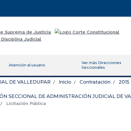
Ver más Direcciones
Atención al usuario
Seccionales
IAL DE VALLEDUPAR
Inicio
Contratación
2015
IÓN SECCIONAL DE ADMINISTRACIÓN JUDICIAL DE 
Licitación Pública