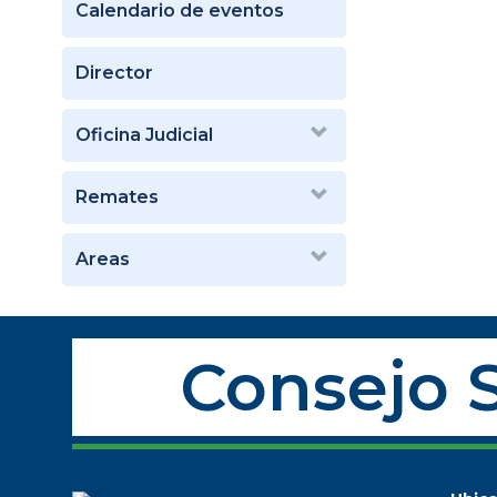
Calendario de eventos
Director
Oficina Judicial
Remates
Areas
Consejo S