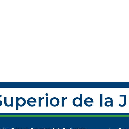
uperior de la 