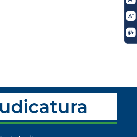
Judicatura