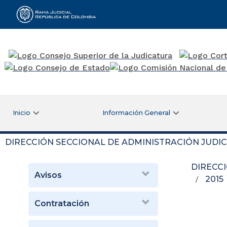
Rama Judicial
Inicio
Información General
DIRECCIÓN SECCIONAL DE ADMINISTRACIÓN JUDIC
DIRECC
Avisos
2015
Contratación