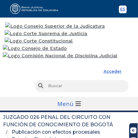
ES
Spani
Rama Judicial
Acceder
Busc
Buscar
Menú
JUZGADO 026 PENAL DEL CIRCUITO CON
FUNCIÓN DE CONOCIMIENTO DE BOGOTÁ
Publicación con efectos procesales