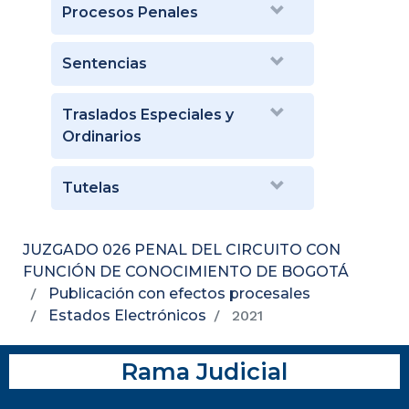
Procesos Penales
Sentencias
Traslados Especiales y
Ordinarios
Tutelas
JUZGADO 026 PENAL DEL CIRCUITO CON
FUNCIÓN DE CONOCIMIENTO DE BOGOTÁ
Publicación con efectos procesales
Estados Electrónicos
2021
Rama Judicial