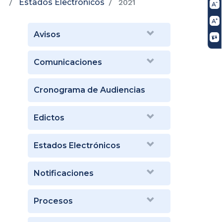
Estados Electrónicos
2021
Avisos
Comunicaciones
Cronograma de Audiencias
Edictos
Estados Electrónicos
Notificaciones
Procesos