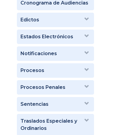
Cronograma de Audiencias
Edictos
Estados Electrónicos
Notificaciones
Procesos
Procesos Penales
Sentencias
Traslados Especiales y
Ordinarios