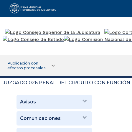
Rama Judicial
Publicación con
efectos procesales
JUZGADO 026 PENAL DEL CIRCUITO CON FUNCIÓN
Avisos
Comunicaciones