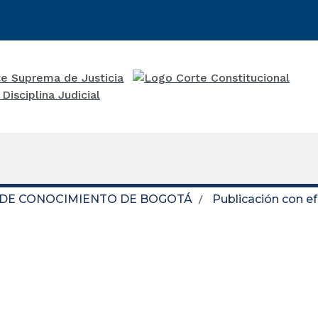
 DE CONOCIMIENTO DE BOGOTÁ
Publicación con e