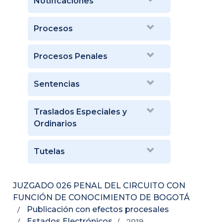
Notificaciones
Procesos
Procesos Penales
Sentencias
Traslados Especiales y
Ordinarios
Tutelas
JUZGADO 026 PENAL DEL CIRCUITO CON
FUNCIÓN DE CONOCIMIENTO DE BOGOTÁ
Publicación con efectos procesales
Estados Electrónicos
2019