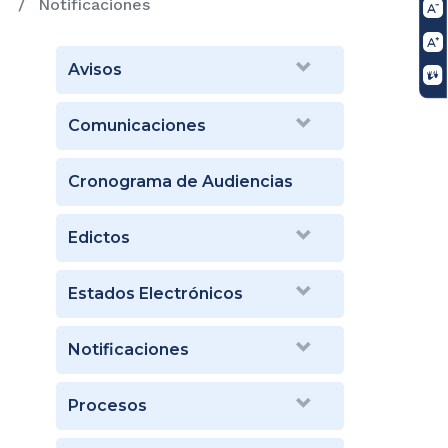
Notificaciones
Avisos
Comunicaciones
Cronograma de Audiencias
Edictos
Estados Electrónicos
Notificaciones
Procesos