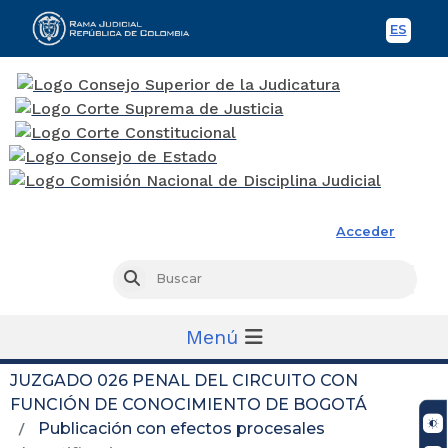
ES
Spani
Rama Judicial
Acceder
Busc
Buscar
Menú
JUZGADO 026 PENAL DEL CIRCUITO CON
FUNCIÓN DE CONOCIMIENTO DE BOGOTÁ
Publicación con efectos procesales