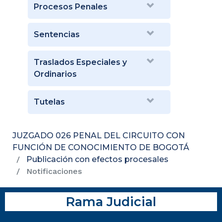
Procesos Penales
Sentencias
Traslados Especiales y
Ordinarios
Tutelas
JUZGADO 026 PENAL DEL CIRCUITO CON
FUNCIÓN DE CONOCIMIENTO DE BOGOTÁ
Publicación con efectos procesales
Notificaciones
Rama Judicial