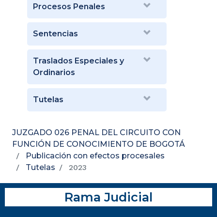
Procesos Penales
Sentencias
Traslados Especiales y
Ordinarios
Tutelas
JUZGADO 026 PENAL DEL CIRCUITO CON
FUNCIÓN DE CONOCIMIENTO DE BOGOTÁ
Publicación con efectos procesales
Tutelas
2023
Rama Judicial