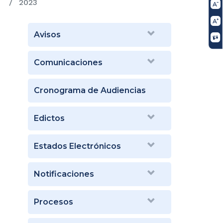
2023
Avisos
Comunicaciones
Cronograma de Audiencias
Edictos
Estados Electrónicos
Notificaciones
Procesos