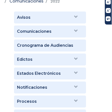
Comunicaciones
2022
Avisos
Comunicaciones
Cronograma de Audiencias
Edictos
Estados Electrónicos
Notificaciones
Procesos