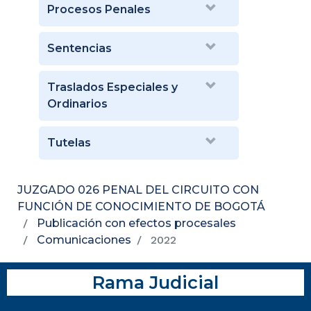
Procesos Penales
Sentencias
Traslados Especiales y
Ordinarios
Tutelas
JUZGADO 026 PENAL DEL CIRCUITO CON
FUNCIÓN DE CONOCIMIENTO DE BOGOTÁ
Publicación con efectos procesales
Comunicaciones
2022
Rama Judicial