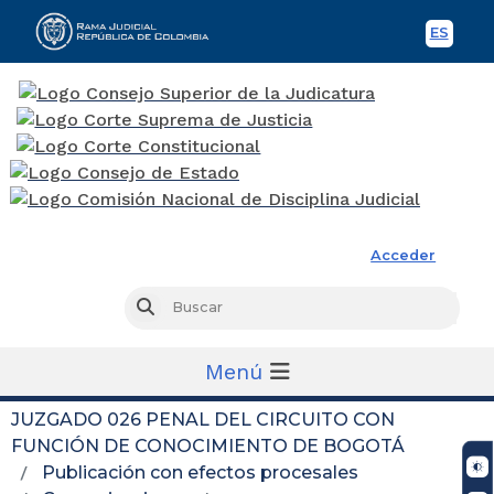
ES
Spani
Rama Judicial
Acceder
Busc
Buscar
Menú
JUZGADO 026 PENAL DEL CIRCUITO CON
FUNCIÓN DE CONOCIMIENTO DE BOGOTÁ
Publicación con efectos procesales