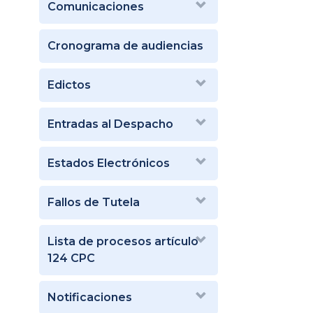
Comunicaciones
Cronograma de audiencias
Edictos
Entradas al Despacho
Estados Electrónicos
Fallos de Tutela
Lista de procesos artículo
124 CPC
Notificaciones