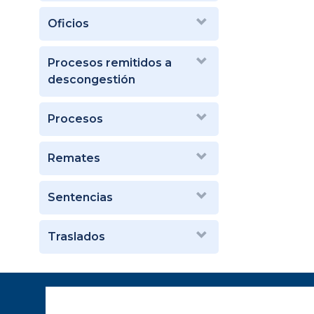
Oficios
Procesos remitidos a
descongestión
Procesos
Remates
Sentencias
Traslados