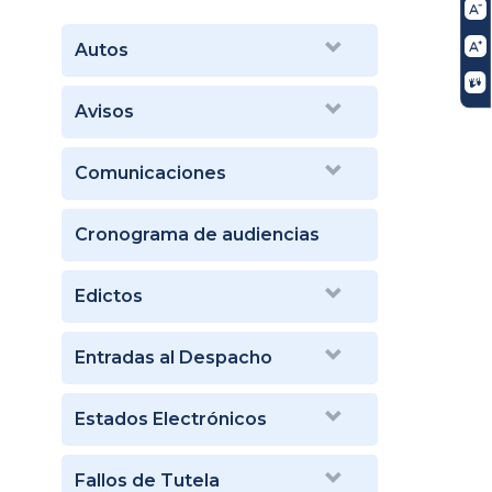
Autos
Avisos
Comunicaciones
Cronograma de audiencias
Edictos
Entradas al Despacho
Estados Electrónicos
Fallos de Tutela