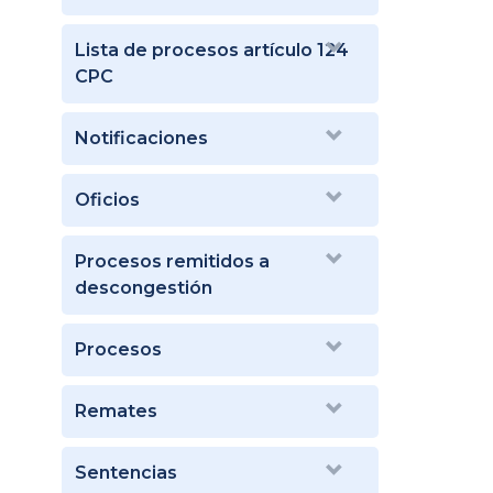
Lista de procesos artículo 124
CPC
Notificaciones
Oficios
Procesos remitidos a
descongestión
Procesos
Remates
Sentencias