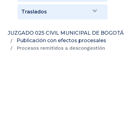
Traslados
JUZGADO 025 CIVIL MUNICIPAL DE BOGOTÁ
Publicación con efectos procesales
Procesos remitidos a descongestión