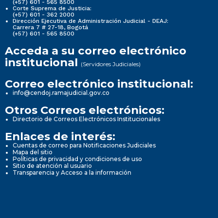
(+57) 601 - 565 8500
Corte Suprema de Justicia:
(+57) 601 - 362 2000
Dirección Ejecutiva de Administración Judicial - DEAJ:
Carrera 7 # 27-18, Bogotá
(+57) 601 - 565 8500
Acceda a su correo electrónico
institucional
(Servidores Judiciales)
Correo electrónico institucional:
info@cendoj.ramajudicial.gov.co
Otros Correos electrónicos:
Directorio de Correos Electrónicos Institucionales
Enlaces de interés:
Cuentas de correo para Notificaciones Judiciales
Mapa del sitio
Políticas de privacidad y condiciones de uso
Sitio de atención al usuario
Transparencia y Acceso a la información