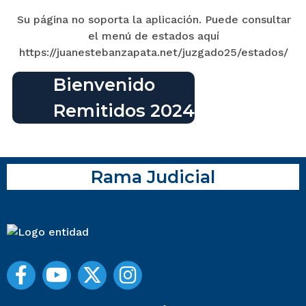
Su página no soporta la aplicación. Puede consultar
el menú de estados aquí
https://juanestebanzapata.net/juzgado25/estados/
Bienvenido
Remitidos 2024
Rama Judicial