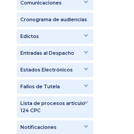
Comunicaciones
Cronograma de audiencias
Edictos
Entradas al Despacho
Estados Electrónicos
Fallos de Tutela
Lista de procesos artículo
124 CPC
Notificaciones