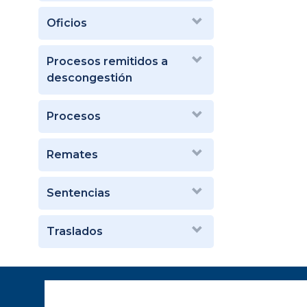
Oficios
Procesos remitidos a
descongestión
Procesos
Remates
Sentencias
Traslados