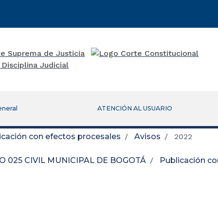
eneral
ATENCIÓN AL USUARIO
icación con efectos procesales
Avisos
2022
 025 CIVIL MUNICIPAL DE BOGOTÁ
Publicación co