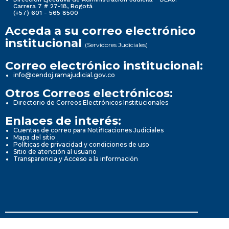
Carrera 7 # 27-18, Bogotá
(+57) 601 - 565 8500
Acceda a su correo electrónico
institucional
(Servidores Judiciales)
Correo electrónico institucional:
info@cendoj.ramajudicial.gov.co
Otros Correos electrónicos:
Directorio de Correos Electrónicos Institucionales
Enlaces de interés:
Cuentas de correo para Notificaciones Judiciales
Mapa del sitio
Políticas de privacidad y condiciones de uso
Sitio de atención al usuario
Transparencia y Acceso a la información