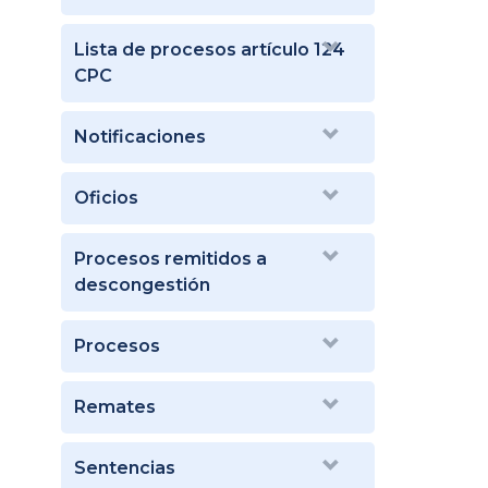
Lista de procesos artículo 124
CPC
Notificaciones
Oficios
Procesos remitidos a
descongestión
Procesos
Remates
Sentencias