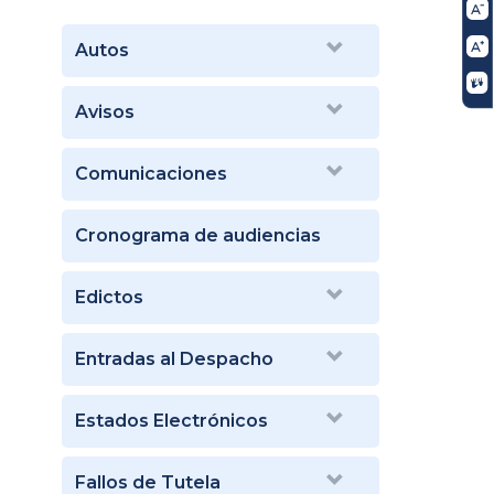
Autos
Avisos
Comunicaciones
Cronograma de audiencias
Edictos
Entradas al Despacho
Estados Electrónicos
Fallos de Tutela