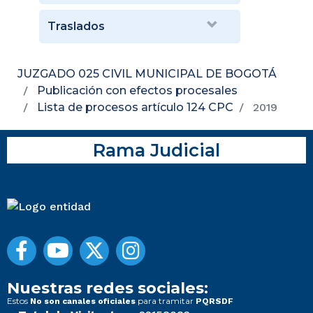
Traslados
JUZGADO 025 CIVIL MUNICIPAL DE BOGOTÁ
Publicación con efectos procesales
Lista de procesos artículo 124 CPC
2019
Rama Judicial
Nuestras redes sociales:
Estos
para tramitar
No son canales oficiales
PQRSDF