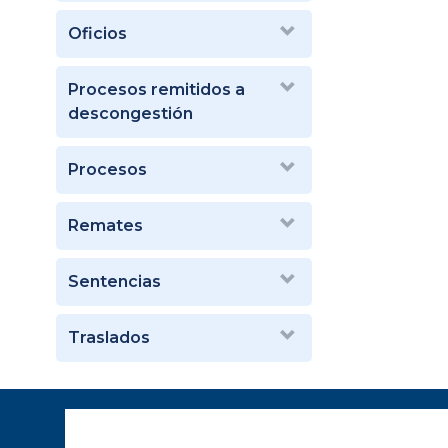
Oficios
Procesos remitidos a
descongestión
Procesos
Remates
Sentencias
Traslados