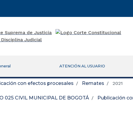
eneral
ATENCIÓN AL USUARIO
icación con efectos procesales
Remates
2021
 025 CIVIL MUNICIPAL DE BOGOTÁ
Publicación co