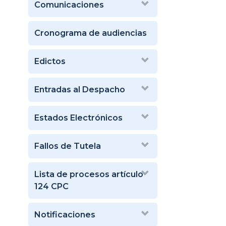
Comunicaciones
Cronograma de audiencias
Edictos
Entradas al Despacho
Estados Electrónicos
Fallos de Tutela
Lista de procesos artículo
124 CPC
Notificaciones