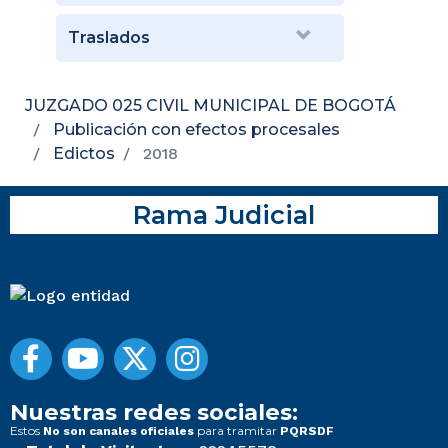
Traslados
JUZGADO 025 CIVIL MUNICIPAL DE BOGOTÁ
Publicación con efectos procesales
Edictos
2018
Rama Judicial
Nuestras redes sociales:
Estos
para tramitar
No son canales oficiales
PQRSDF