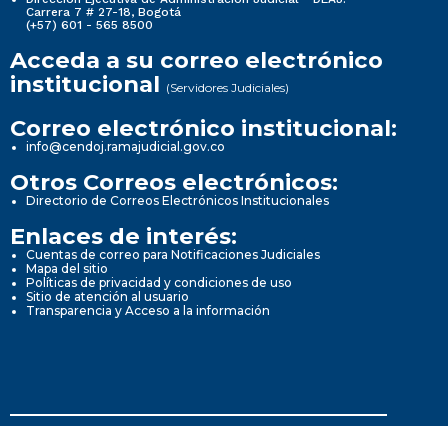
Carrera 7 # 27-18, Bogotá
(+57) 601 - 565 8500
Acceda a su correo electrónico
institucional
(Servidores Judiciales)
Correo electrónico institucional:
info@cendoj.ramajudicial.gov.co
Otros Correos electrónicos:
Directorio de Correos Electrónicos Institucionales
Enlaces de interés:
Cuentas de correo para Notificaciones Judiciales
Mapa del sitio
Políticas de privacidad y condiciones de uso
Sitio de atención al usuario
Transparencia y Acceso a la información