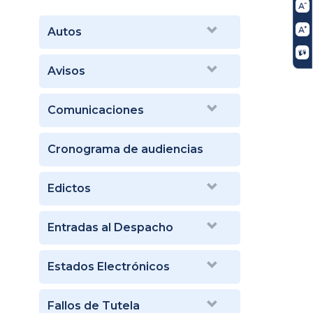
Autos
Avisos
Comunicaciones
Cronograma de audiencias
Edictos
Entradas al Despacho
Estados Electrónicos
Fallos de Tutela