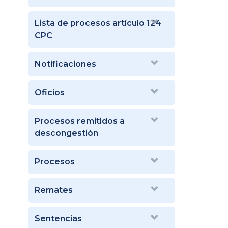
Lista de procesos artículo 124
CPC
Notificaciones
Oficios
Procesos remitidos a
descongestión
Procesos
Remates
Sentencias