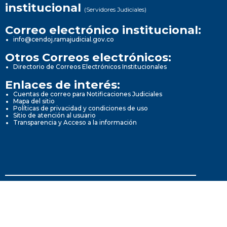
institucional
(Servidores Judiciales)
Correo electrónico institucional:
info@cendoj.ramajudicial.gov.co
Otros Correos electrónicos:
Directorio de Correos Electrónicos Institucionales
Enlaces de interés:
Cuentas de correo para Notificaciones Judiciales
Mapa del sitio
Políticas de privacidad y condiciones de uso
Sitio de atención al usuario
Transparencia y Acceso a la información