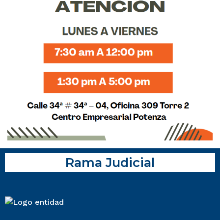
Rama Judicial