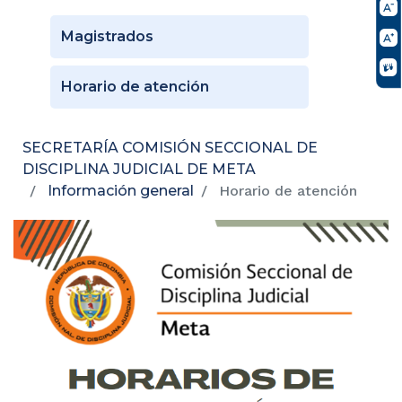
Magistrados
Horario de atención
SECRETARÍA COMISIÓN SECCIONAL DE
DISCIPLINA JUDICIAL DE META
Información general
Horario de atención