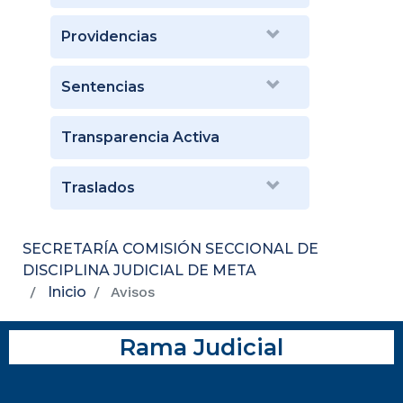
Providencias
Sentencias
Transparencia Activa
Traslados
SECRETARÍA COMISIÓN SECCIONAL DE
DISCIPLINA JUDICIAL DE META
Inicio
Avisos
Rama Judicial