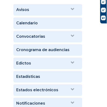
Avisos
Calendario
Convocatorias
Cronograma de audiencias
Edictos
Estadísticas
Estados electrónicos
Notificaciones