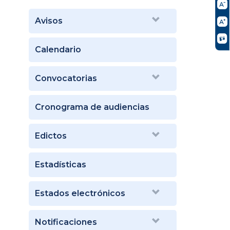
Avisos
Calendario
Convocatorias
Cronograma de audiencias
Edictos
Estadísticas
Estados electrónicos
Notificaciones