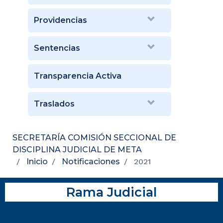
Providencias
Sentencias
Transparencia Activa
Traslados
SECRETARÍA COMISIÓN SECCIONAL DE
DISCIPLINA JUDICIAL DE META
Inicio
Notificaciones
2021
Rama Judicial