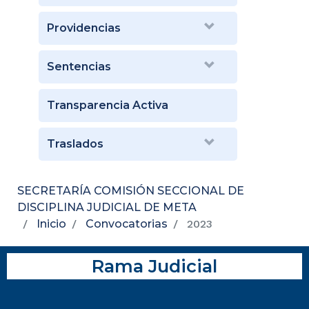
Providencias
Sentencias
Transparencia Activa
Traslados
SECRETARÍA COMISIÓN SECCIONAL DE
DISCIPLINA JUDICIAL DE META
Inicio
Convocatorias
2023
Rama Judicial