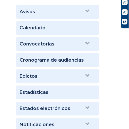
Avisos
Calendario
Convocatorias
Cronograma de audiencias
Edictos
Estadísticas
Estados electrónicos
Notificaciones