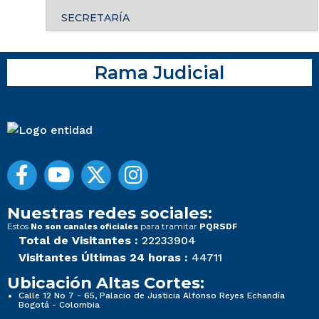
SECRETARÍA
Rama Judicial
Nuestras redes sociales:
Estos
para tramitar
No son canales oficiales
PQRSDF
Total de Visitantes :
22233904
Visitantes Últimas 24 horas :
44711
Ubicación Altas Cortes:
Calle 12 No 7 - 65, Palacio de Justicia Alfonso Reyes Echandía
Bogotá - Colombia