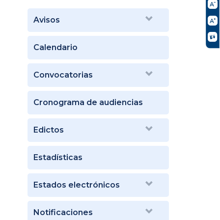
Avisos
Calendario
Convocatorias
Cronograma de audiencias
Edictos
Estadísticas
Estados electrónicos
Notificaciones