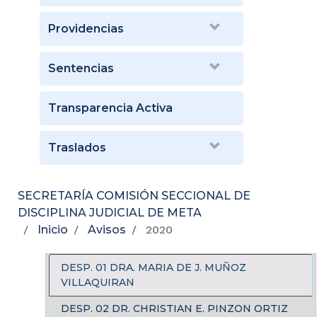
Providencias
Sentencias
Transparencia Activa
Traslados
SECRETARÍA COMISIÓN SECCIONAL DE
DISCIPLINA JUDICIAL DE META
Inicio
Avisos
2020
DESP. 01 DRA. MARIA DE J. MUÑOZ
VILLAQUIRAN
DESP. 02 DR. CHRISTIAN E. PINZON ORTIZ