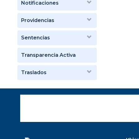
Notificaciones
Providencias
Sentencias
Transparencia Activa
Traslados