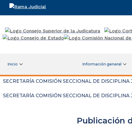
Rama Judicial
Inicio
Información general
SECRETARÍA COMISIÓN SECCIONAL DE DISCIPLINA 
SECRETARÍA COMISIÓN SECCIONAL DE DISCIPLINA 
Publicación 