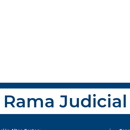
Rama Judicial