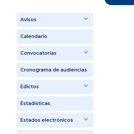
Avisos
Calendario
Convocatorias
Cronograma de audiencias
Edictos
Estadísticas
Estados electrónicos