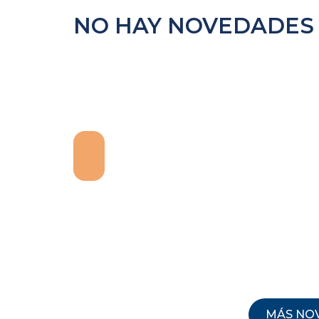
NO HAY NOVEDADES 
MÁS NO