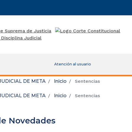
Atención al usuario
JUDICIAL DE META
Inicio
Sentencias
JUDICIAL DE META
Inicio
Sentencias
de Novedades