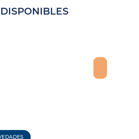
DISPONIBLES
VEDADES