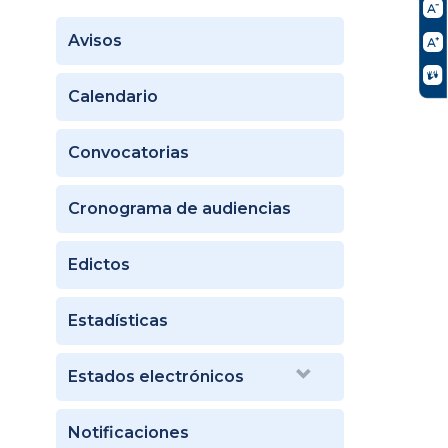
Avisos
Calendario
Convocatorias
Cronograma de audiencias
Edictos
Estadísticas
Estados electrónicos
Notificaciones