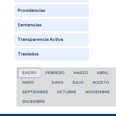
Providencias
Sentencias
Transparencia Activa
Traslados
ENERO
FEBRERO
MARZO
ABRIL
MAYO
JUNIO
JULIO
AGOSTO
SEPTIEMBRE
OCTUBRE
NOVIEMBRE
DICIEMBRE