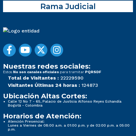
Rama Judicial
Nuestras redes sociales:
Estos
para tramitar
No son canales oficiales
PQRSDF
Total de Visitantes :
22229590
Visitantes Últimas 24 horas :
124873
Ubicación Altas Cortes:
Calle 12 No 7 - 65, Palacio de Justicia Alfonso Reyes Echandía
Bogotá - Colombia
Horarios de Atención:
Atención Presencial:
Lunes a Viernes de 08:00 a.m. a 01:00 p.m. y de 02:00 p.m. a 05:00
p.m.