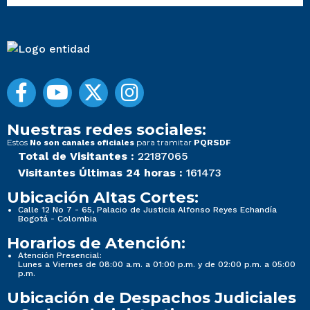
Nuestras redes sociales:
Estos
para tramitar
No son canales oficiales
PQRSDF
Total de Visitantes :
22187065
Visitantes Últimas 24 horas :
161473
Ubicación Altas Cortes:
Calle 12 No 7 - 65, Palacio de Justicia Alfonso Reyes Echandía
Bogotá - Colombia
Horarios de Atención:
Atención Presencial:
Lunes a Viernes de 08:00 a.m. a 01:00 p.m. y de 02:00 p.m. a 05:00
p.m.
Ubicación de Despachos Judiciales