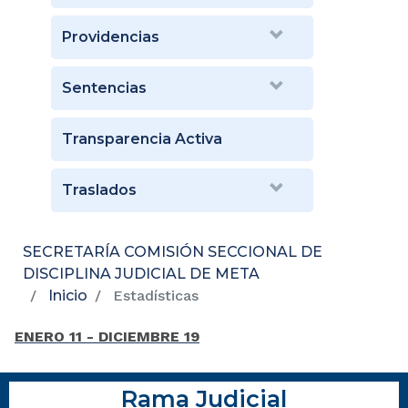
Providencias
Sentencias
Transparencia Activa
Traslados
SECRETARÍA COMISIÓN SECCIONAL DE
DISCIPLINA JUDICIAL DE META
Inicio
Estadísticas
ENERO 11 - DICIEMBRE 19
Rama Judicial