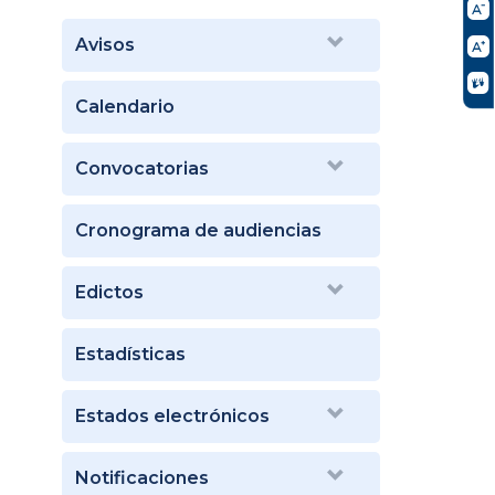
Avisos
Calendario
Convocatorias
Cronograma de audiencias
Edictos
Estadísticas
Estados electrónicos
Notificaciones