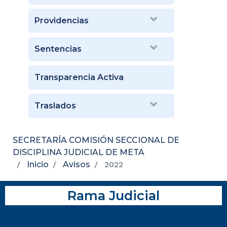
Providencias
Sentencias
Transparencia Activa
Traslados
SECRETARÍA COMISIÓN SECCIONAL DE
DISCIPLINA JUDICIAL DE META
Inicio
Avisos
2022
Rama Judicial