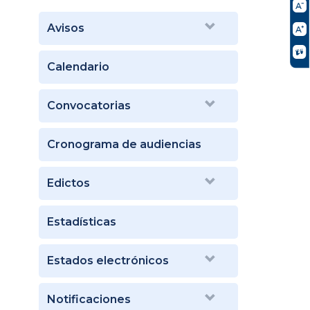
Avisos
Calendario
Convocatorias
Cronograma de audiencias
Edictos
Estadísticas
Estados electrónicos
Notificaciones