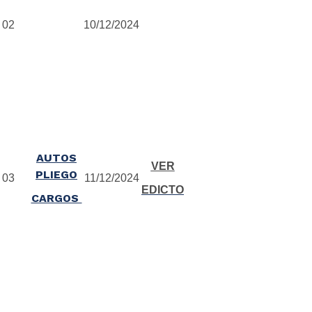
02
10/12/2024
AUTOS
VER
PLIEGO
03
11/12/2024
EDICTO
CARGOS