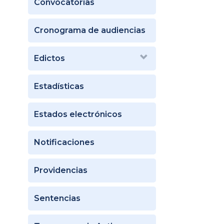
Convocatorias
Cronograma de audiencias
Edictos
Estadísticas
Estados electrónicos
Notificaciones
Providencias
Sentencias