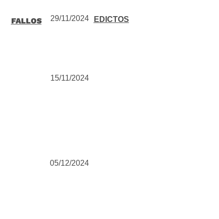
29/11/2024
EDICTOS
FALLOS
15/11/2024
05/12/2024