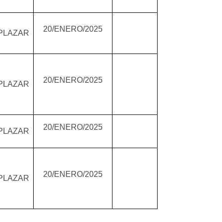
20/ENERO/2025
PLAZAR
20/ENERO/2025
PLAZAR
20/ENERO/2025
PLAZAR
20/ENERO/2025
PLAZAR