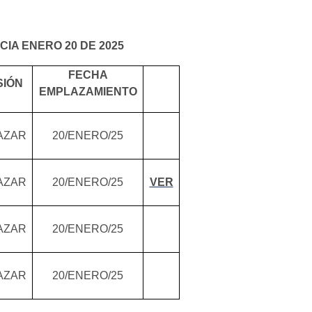
IA ENERO 20 DE 2025
FECHA
SIÓN
EMPLAZAMIENTO
AZAR
20/ENERO/25
AZAR
20/ENERO/25
VER
AZAR
20/ENERO/25
AZAR
20/ENERO/25