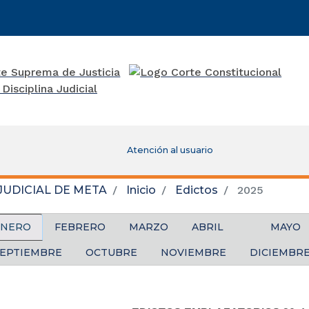
Atención al usuario
JUDICIAL DE META
Inicio
Edictos
2025
ENERO
FEBRERO
MARZO
ABRIL
MAYO
EPTIEMBRE
OCTUBRE
NOVIEMBRE
DICIEMBR