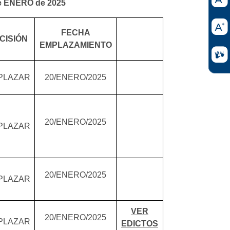
 ENERO de 2025
FECHA
CISIÓN
EMPLAZAMIENTO
PLAZAR
20/ENERO/2025
20/ENERO/2025
PLAZAR
20/ENERO/2025
PLAZAR
VER
20/ENERO/2025
PLAZAR
EDICTOS