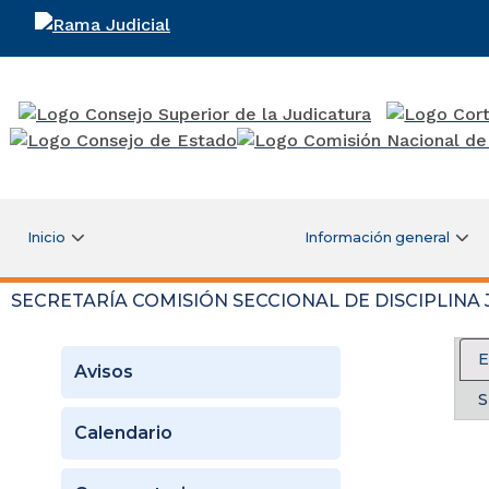
Rama Judicial
Inicio
Información general
SECRETARÍA COMISIÓN SECCIONAL DE DISCIPLINA 
Avisos
S
Calendario