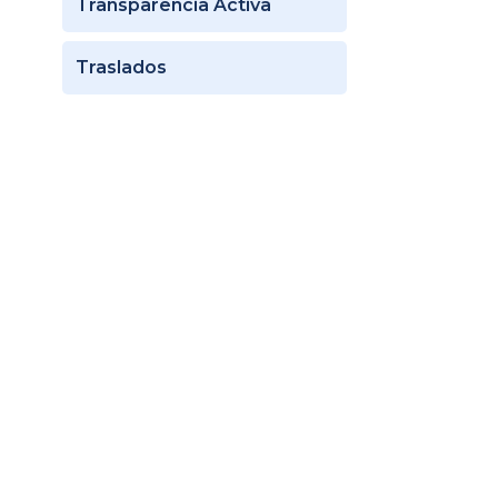
Transparencia Activa
Traslados