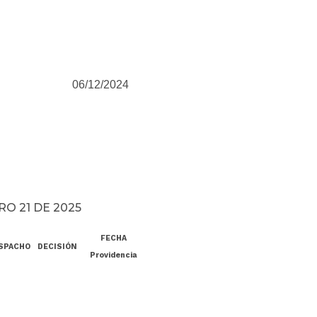
06/12/2024
RO 21 DE 2025
FECHA
SPACHO
DECISIÓN
Providencia