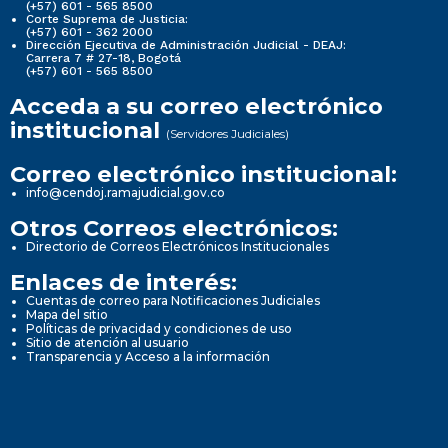
(+57) 601 - 565 8500
Corte Suprema de Justicia:
(+57) 601 - 362 2000
Dirección Ejecutiva de Administración Judicial - DEAJ:
Carrera 7 # 27-18, Bogotá
(+57) 601 - 565 8500
Acceda a su correo electrónico
institucional
(Servidores Judiciales)
Correo electrónico institucional:
info@cendoj.ramajudicial.gov.co
Otros Correos electrónicos:
Directorio de Correos Electrónicos Institucionales
Enlaces de interés:
Cuentas de correo para Notificaciones Judiciales
Mapa del sitio
Políticas de privacidad y condiciones de uso
Sitio de atención al usuario
Transparencia y Acceso a la información