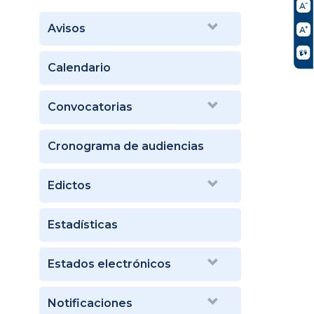
Avisos
Calendario
Convocatorias
Cronograma de audiencias
Edictos
Estadísticas
Estados electrónicos
Notificaciones