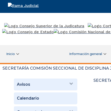
Rama Judicial
Inicio
Información general
SECRETARÍA COMISIÓN SECCIONAL DE DISCIPLINA 
SECRETA
Avisos
Calendario