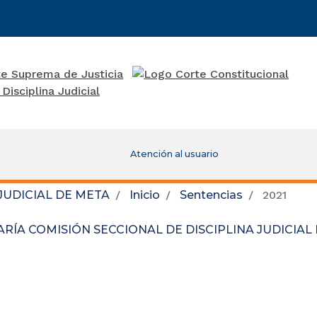
Atención al usuario
JUDICIAL DE META
Inicio
Sentencias
2021
RÍA COMISIÓN SECCIONAL DE DISCIPLINA JUDICIAL