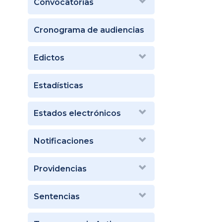
Convocatorias
Cronograma de audiencias
Edictos
Estadísticas
Estados electrónicos
Notificaciones
Providencias
Sentencias