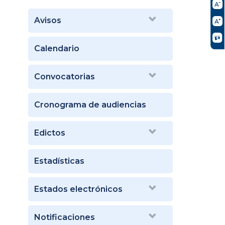
Avisos
Calendario
Convocatorias
Cronograma de audiencias
Edictos
Estadísticas
Estados electrónicos
Notificaciones