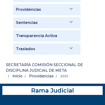
Providencias
Sentencias
Transparencia Activa
Traslados
SECRETARÍA COMISIÓN SECCIONAL DE
DISCIPLINA JUDICIAL DE META
Inicio
Providencias
2021
Rama Judicial