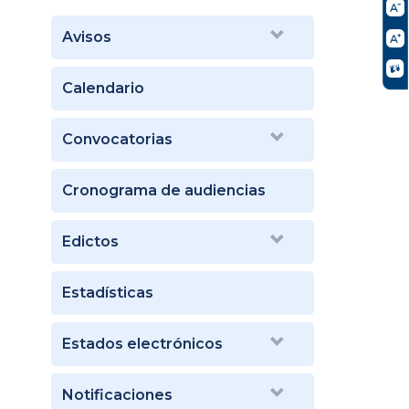
Avisos
Calendario
Convocatorias
Cronograma de audiencias
Edictos
Estadísticas
Estados electrónicos
Notificaciones