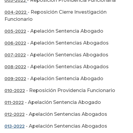
003-2022
- Reposición Providencia Funcionaria
004-2022
- Reposición Cierre Investigación
Funcionario
005-2022
- Apelación Sentencia Abogado
006-2022
- Apelación Sentencias Abogados
007-2022
- Apelación Sentencias Abogados
008-2022
- Apelación Sentencias Abogados
009-2022
- Apelación Sentencia Abogado
010-2022
- Reposición Providencia Funcionario
011-2022
- Apelación Sentencia Abogado
012-2022
- Apelación Sentencias Abogados
013-2022
- Apelación Sentencias Abogados