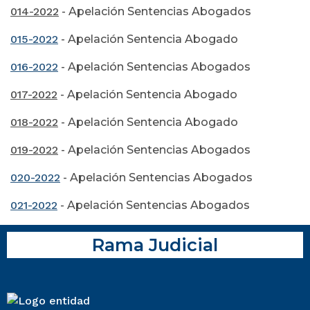
014-2022
- Apelación Sentencias Abogados
015-2022
- Apelación Sentencia Abogado
016-2022
- Apelación Sentencias Abogados
017-2022
- Apelación Sentencia Abogado
018-2022
- Apelación Sentencia Abogado
019-2022
- Apelación Sentencias Abogados
020-2022
- Apelación Sentencias Abogados
021-2022
- Apelación Sentencias Abogados
Rama Judicial