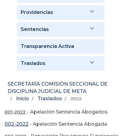
Providencias
Sentencias
Transparencia Activa
Traslados
SECRETARÍA COMISIÓN SECCIONAL DE
DISCIPLINA JUDICIAL DE META
Inicio
Traslados
2022
001-2022
- Apelación Sentencia Abogados.
002-2022
- Apelación Sentencia Abogada