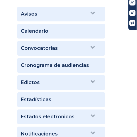
Avisos
Calendario
Convocatorias
Cronograma de audiencias
Edictos
Estadísticas
Estados electrónicos
Notificaciones