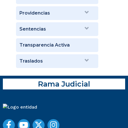
Providencias
Sentencias
Transparencia Activa
Traslados
Rama Judicial