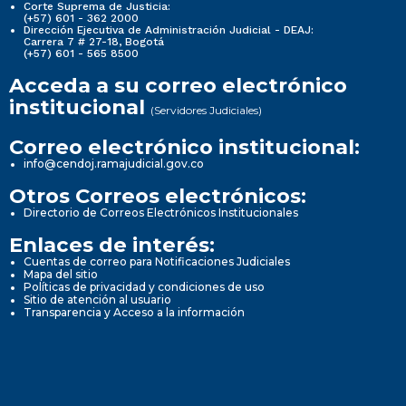
Corte Suprema de Justicia:
(+57) 601 - 362 2000
Dirección Ejecutiva de Administración Judicial - DEAJ:
Carrera 7 # 27-18, Bogotá
(+57) 601 - 565 8500
Acceda a su correo electrónico
institucional
(Servidores Judiciales)
Correo electrónico institucional:
info@cendoj.ramajudicial.gov.co
Otros Correos electrónicos:
Directorio de Correos Electrónicos Institucionales
Enlaces de interés:
Cuentas de correo para Notificaciones Judiciales
Mapa del sitio
Políticas de privacidad y condiciones de uso
Sitio de atención al usuario
Transparencia y Acceso a la información