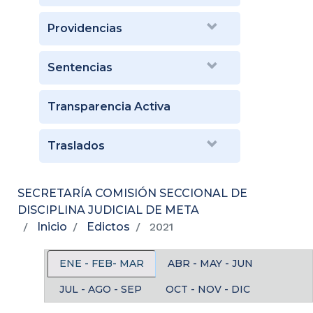
Providencias
Sentencias
Transparencia Activa
Traslados
SECRETARÍA COMISIÓN SECCIONAL DE
DISCIPLINA JUDICIAL DE META
Inicio
Edictos
2021
ENE - FEB- MAR
ABR - MAY - JUN
JUL - AGO - SEP
OCT - NOV - DIC