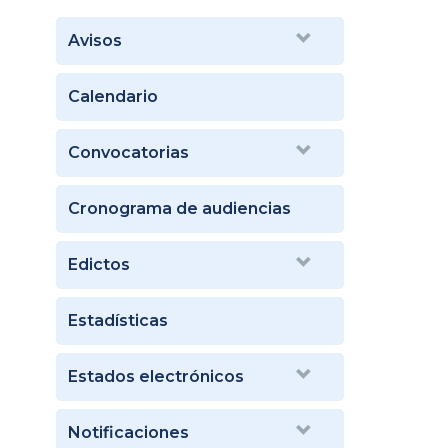
Avisos
Calendario
Convocatorias
Cronograma de audiencias
Edictos
Estadísticas
Estados electrónicos
Notificaciones