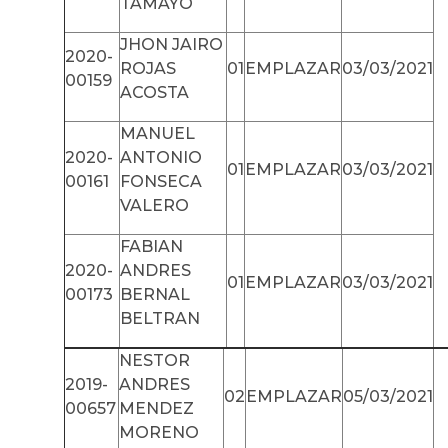
TAMAYO
JHON JAIRO
2020-
ROJAS
01
EMPLAZAR
03/03/2021
00159
ACOSTA
MANUEL
2020-
ANTONIO
01
EMPLAZAR
03/03/2021
00161
FONSECA
VALERO
FABIAN
2020-
ANDRES
01
EMPLAZAR
03/03/2021
00173
BERNAL
BELTRAN
NESTOR
2019-
ANDRES
02
EMPLAZAR
05/03/2021
00657
MENDEZ
MORENO