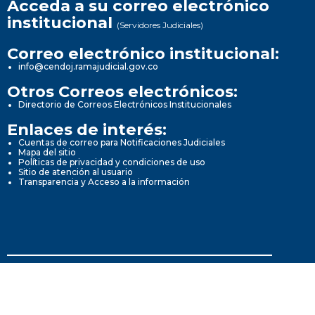
Acceda a su correo electrónico
institucional
(Servidores Judiciales)
Correo electrónico institucional:
info@cendoj.ramajudicial.gov.co
Otros Correos electrónicos:
Directorio de Correos Electrónicos Institucionales
Enlaces de interés:
Cuentas de correo para Notificaciones Judiciales
Mapa del sitio
Políticas de privacidad y condiciones de uso
Sitio de atención al usuario
Transparencia y Acceso a la información