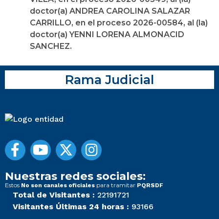
doctor(a) ANDREA CAROLINA SALAZAR
CARRILLO, en el proceso 2026-00584, al (la)
doctor(a) YENNI LORENA ALMONACID
SANCHEZ.
Rama Judicial
Nuestras redes sociales:
Estos
para tramitar
No son canales oficiales
PQRSDF
Total de Visitantes :
22191721
Visitantes Últimas 24 horas :
93166