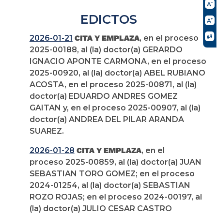
EDICTOS
2026-01-21
CITA Y EMPLAZA
, en el proceso
2025-00188, al (la) doctor(a) GERARDO
IGNACIO APONTE CARMONA, en el proceso
2025-00920, al (la) doctor(a) ABEL RUBIANO
ACOSTA, en el proceso 2025-00871, al (la)
doctor(a) EDUARDO ANDRES GOMEZ
GAITAN y, en el proceso 2025-00907, al (la)
doctor(a) ANDREA DEL PILAR ARANDA
SUAREZ.
2026-01-28
CITA Y EMPLAZA
, en el
proceso 2025-00859, al (la) doctor(a) JUAN
SEBASTIAN TORO GOMEZ; en el proceso
2024-01254, al (la) doctor(a) SEBASTIAN
ROZO ROJAS; en el proceso 2024-00197, al
(la) doctor(a) JULIO CESAR CASTRO