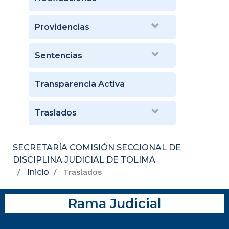
Providencias
Sentencias
Transparencia Activa
Traslados
SECRETARÍA COMISIÓN SECCIONAL DE
DISCIPLINA JUDICIAL DE TOLIMA
Inicio
Traslados
Rama Judicial