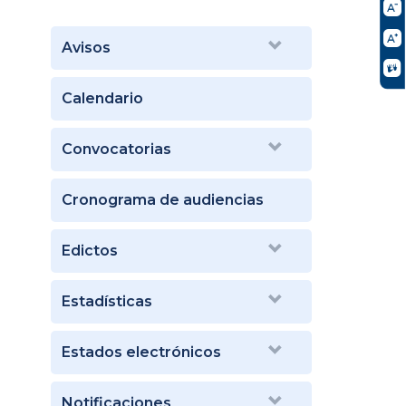
Avisos
Calendario
Convocatorias
Cronograma de audiencias
Edictos
Estadísticas
Estados electrónicos
Notificaciones