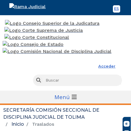
ES
Spani
Rama Judicial
Acceder
Busc
Buscar
Menú
SECRETARÍA COMISIÓN SECCIONAL DE
DISCIPLINA JUDICIAL DE TOLIMA
Inicio
Traslados