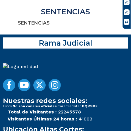
SENTENCIAS
SENTENCIAS
Rama Judicial
Nuestras redes sociales:
Estos
para tramitar
No son canales oficiales
PQRSDF
Total de Visitantes :
22245578
Visitantes Últimas 24 horas :
41009
Ubicación Altas Cortes: