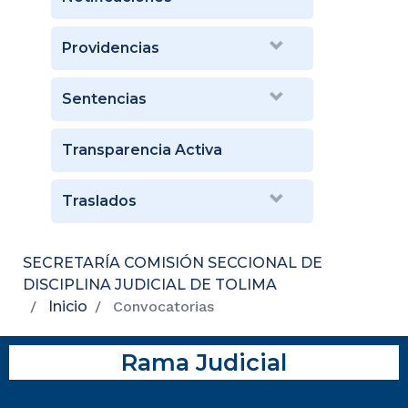
Providencias
Sentencias
Transparencia Activa
Traslados
SECRETARÍA COMISIÓN SECCIONAL DE
DISCIPLINA JUDICIAL DE TOLIMA
Inicio
Convocatorias
Rama Judicial