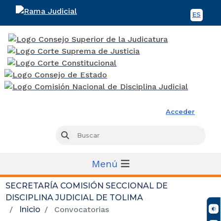
ES
Spani
Rama Judicial
Acceder
Busc
Buscar
Menú
SECRETARÍA COMISIÓN SECCIONAL DE
DISCIPLINA JUDICIAL DE TOLIMA
Inicio
Convocatorias