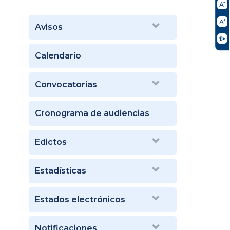
Avisos
Calendario
Convocatorias
Cronograma de audiencias
Edictos
Estadísticas
Estados electrónicos
Notificaciones