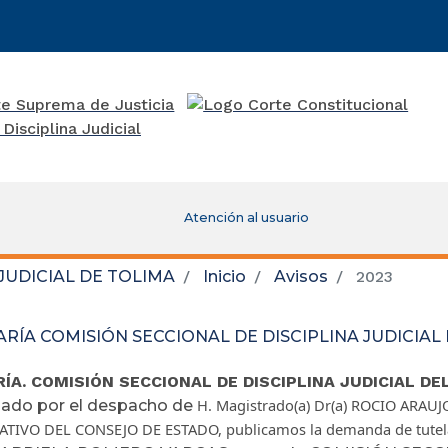
Atención al usuario
JUDICIAL DE TOLIMA
Inicio
Avisos
2023
RÍA COMISIÓN SECCIONAL DE DISCIPLINA JUDICIAL
ÍA. COMISIÓN SECCIONAL DE DISCIPLINA JUDICIAL DE
H. Magistrado(a) Dr(a) ROCIO ARA
nado por el despacho de
ATIVO DEL CONSEJO DE ESTADO,
publicamos la demanda de tutela