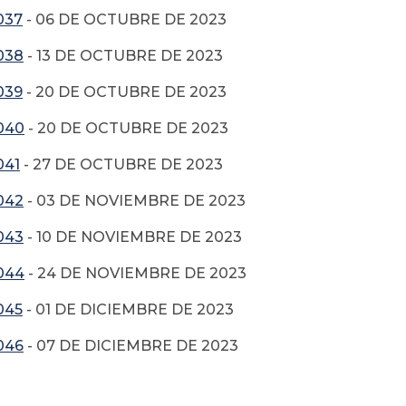
037
- 06 DE OCTUBRE DE 2023
038
- 13 DE OCTUBRE DE 2023
039
- 20 DE OCTUBRE DE 2023
040
- 20 DE OCTUBRE DE 2023
041
- 27 DE OCTUBRE DE 2023
042
- 03 DE NOVIEMBRE DE 2023
043
- 10 DE NOVIEMBRE DE 2023
044
- 24 DE NOVIEMBRE DE 2023
045
- 01 DE DICIEMBRE DE 2023
046
- 07 DE DICIEMBRE DE 2023