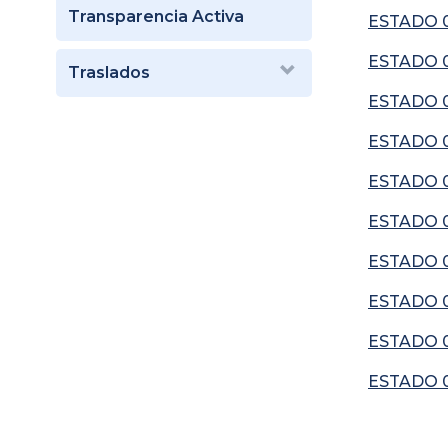
Transparencia Activa
ESTADO 
ESTADO 
Traslados
ESTADO 
ESTADO 
ESTADO 
ESTADO 
ESTADO 
ESTADO 
ESTADO 
ESTADO 