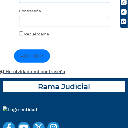
Contraseña
Recuérdame
ACCEDER
He olvidado mi contraseña
Rama Judicial