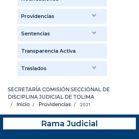
Providencias
Sentencias
Transparencia Activa
Traslados
SECRETARÍA COMISIÓN SECCIONAL DE
DISCIPLINA JUDICIAL DE TOLIMA
Inicio
Providencias
2021
Rama Judicial