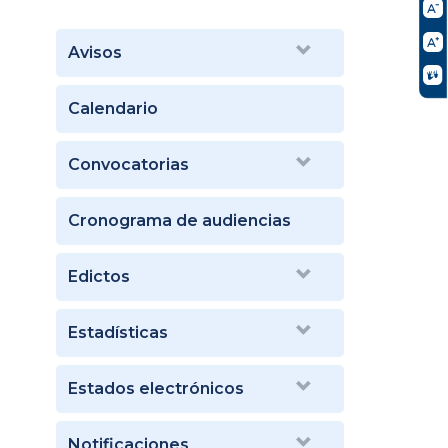
Avisos
Calendario
Convocatorias
Cronograma de audiencias
Edictos
Estadísticas
Estados electrónicos
Notificaciones