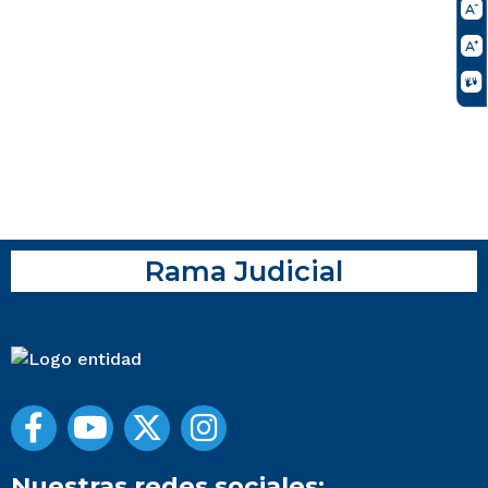
Rama Judicial
Nuestras redes sociales: