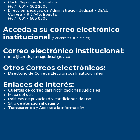
Corte Suprema de Justicia:
(+57) 601 - 362 2000
Dirección Ejecutiva de Administración Judicial - DEAJ:
Carrera 7 # 27-18, Bogotá
(+57) 601 - 565 8500
Acceda a su correo electrónico
institucional
(Servidores Judiciales)
Correo electrónico institucional:
info@cendoj.ramajudicial.gov.co
Otros Correos electrónicos:
Directorio de Correos Electrónicos Institucionales
Enlaces de interés:
Cuentas de correo para Notificaciones Judiciales
Mapa del sitio
Políticas de privacidad y condiciones de uso
Sitio de atención al usuario
Transparencia y Acceso a la información