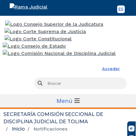
ES
Spani
Rama Judicial
Acceder
Busc
Buscar
Menú
SECRETARÍA COMISIÓN SECCIONAL DE
DISCIPLINA JUDICIAL DE TOLIMA
Inicio
Notificaciones