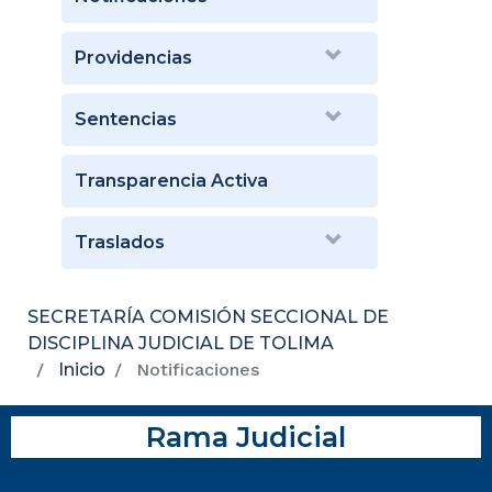
Providencias
Sentencias
Transparencia Activa
Traslados
SECRETARÍA COMISIÓN SECCIONAL DE
DISCIPLINA JUDICIAL DE TOLIMA
Inicio
Notificaciones
Rama Judicial