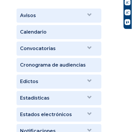
Avisos
Calendario
Convocatorias
Cronograma de audiencias
Edictos
Estadísticas
Estados electrónicos
Notificaciones