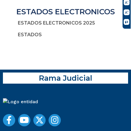
ESTADOS ELECTRONICOS
ESTADOS ELECTRONICOS 2025
ESTADOS
Rama Judicial