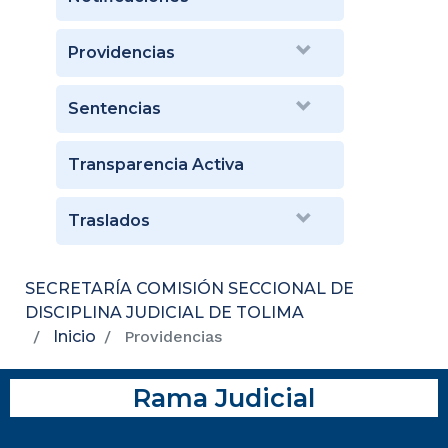
Providencias
Sentencias
Transparencia Activa
Traslados
SECRETARÍA COMISIÓN SECCIONAL DE
DISCIPLINA JUDICIAL DE TOLIMA
Inicio
Providencias
Rama Judicial