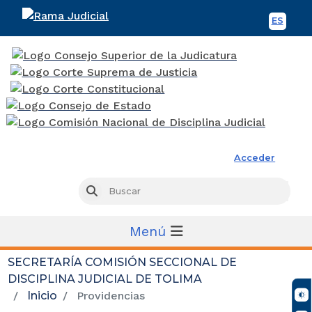
ES
Spani
Rama Judicial
Acceder
Busc
Buscar
Menú
SECRETARÍA COMISIÓN SECCIONAL DE
DISCIPLINA JUDICIAL DE TOLIMA
Inicio
Providencias