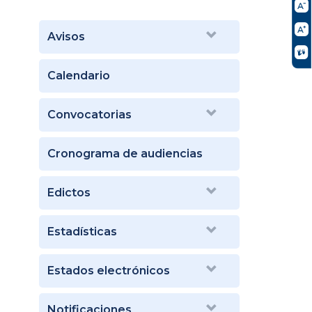
Avisos
Calendario
Convocatorias
Cronograma de audiencias
Edictos
Estadísticas
Estados electrónicos
Notificaciones