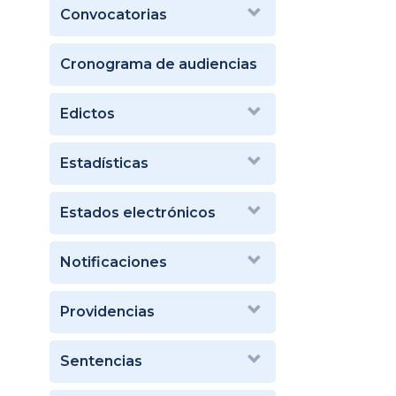
Convocatorias
Cronograma de audiencias
Edictos
Estadísticas
Estados electrónicos
Notificaciones
Providencias
Sentencias