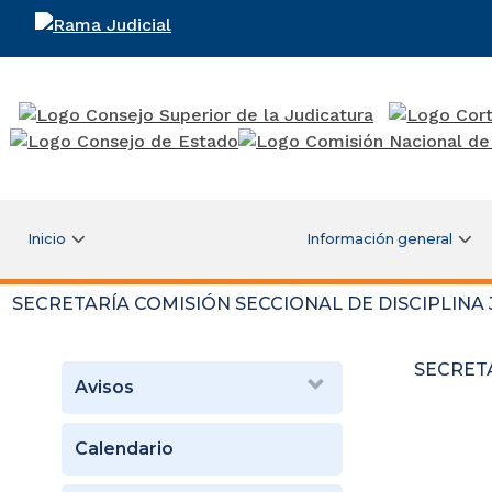
Rama Judicial
Inicio
Información general
SECRETARÍA COMISIÓN SECCIONAL DE DISCIPLINA 
SECRETA
Avisos
Calendario