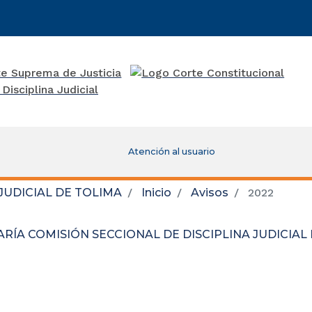
Atención al usuario
JUDICIAL DE TOLIMA
Inicio
Avisos
2022
RÍA COMISIÓN SECCIONAL DE DISCIPLINA JUDICIAL