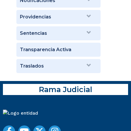
Notificaciones
Providencias
Sentencias
Transparencia Activa
Traslados
Rama Judicial