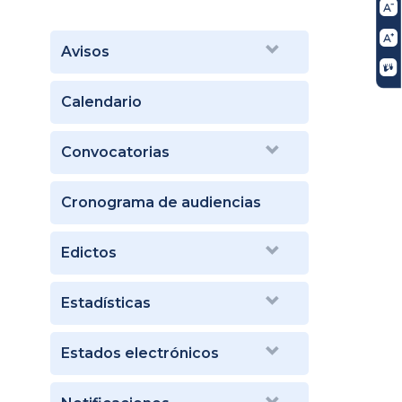
Avisos
Calendario
Convocatorias
Cronograma de audiencias
Edictos
Estadísticas
Estados electrónicos