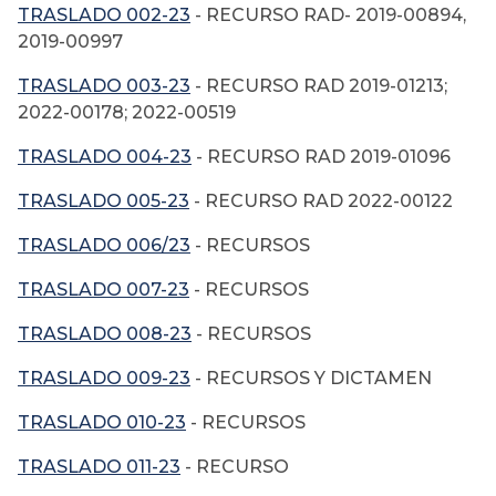
TRASLADO 002-23
- RECURSO RAD- 2019-00894,
2019-00997
TRASLADO 003-23
- RECURSO RAD 2019-01213;
2022-00178; 2022-00519
TRASLADO 004-23
- RECURSO RAD 2019-01096
TRASLADO 005-23
- RECURSO RAD 2022-00122
TRASLADO 006/23
- RECURSOS
TRASLADO 007-23
- RECURSOS
TRASLADO 008-23
- RECURSOS
TRASLADO 009-23
- RECURSOS Y DICTAMEN
TRASLADO 010-23
- RECURSOS
TRASLADO 011-23
- RECURSO