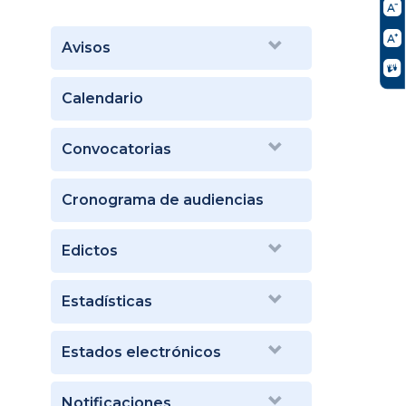
Avisos
Calendario
Convocatorias
Cronograma de audiencias
Edictos
Estadísticas
Estados electrónicos
Notificaciones