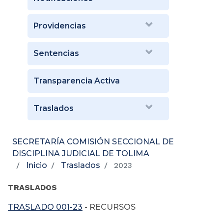
Providencias
Sentencias
Transparencia Activa
Traslados
SECRETARÍA COMISIÓN SECCIONAL DE
DISCIPLINA JUDICIAL DE TOLIMA
Inicio
Traslados
2023
TRASLADOS
TRASLADO 001-23
- RECURSOS