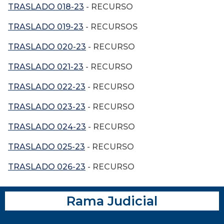
TRASLADO 018-23
- RECURSO
TRASLADO 019-23
- RECURSOS
TRASLADO 020-23
- RECURSO
TRASLADO 021-23
- RECURSO
TRASLADO 022-23
- RECURSO
TRASLADO 023-23
- RECURSO
TRASLADO 024-23
- RECURSO
TRASLADO 025-23
- RECURSO
TRASLADO 026-23
- RECURSO
Rama Judicial