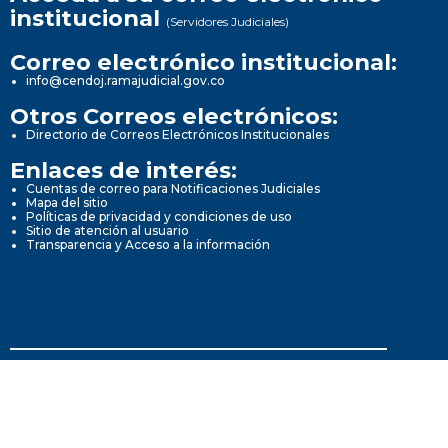
institucional
(Servidores Judiciales)
Correo electrónico institucional:
info@cendoj.ramajudicial.gov.co
Otros Correos electrónicos:
Directorio de Correos Electrónicos Institucionales
Enlaces de interés:
Cuentas de correo para Notificaciones Judiciales
Mapa del sitio
Políticas de privacidad y condiciones de uso
Sitio de atención al usuario
Transparencia y Acceso a la información