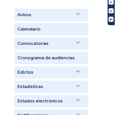
Avisos
Calendario
Convocatorias
Cronograma de audiencias
Edictos
Estadísticas
Estados electrónicos