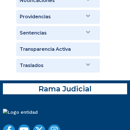
Notificaciones
Providencias
Sentencias
Transparencia Activa
Traslados
Rama Judicial