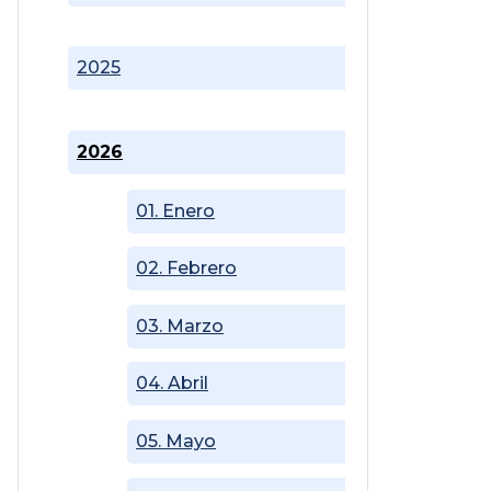
2025
2026
01. Enero
02. Febrero
03. Marzo
04. Abril
05. Mayo