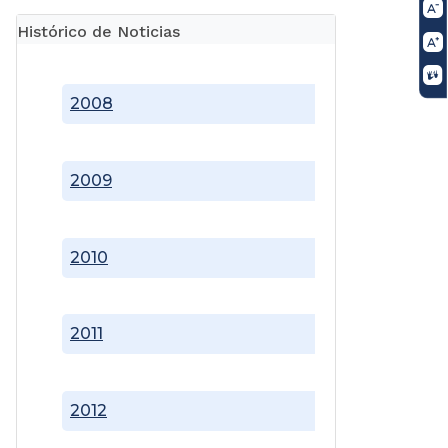
Histórico de Noticias
2008
2009
2010
2011
2012