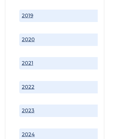
2019
2020
2021
2022
2023
2024