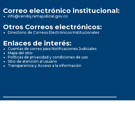
Correo electrónico institucional:
info@cendoj.ramajudicial.gov.co
Otros Correos electrónicos:
Directorio de Correos Electrónicos Institucionales
Enlaces de interés:
Cuentas de correo para Notificaciones Judiciales
Mapa del sitio
Políticas de privacidad y condiciones de uso
Sitio de atención al usuario
Transparencia y Acceso a la información