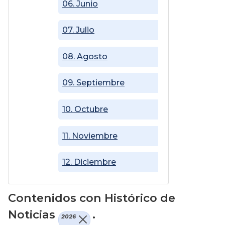
06. Junio
07. Julio
08. Agosto
09. Septiembre
10. Octubre
11. Noviembre
12. Diciembre
Contenidos con Histórico de
Noticias
.
2026