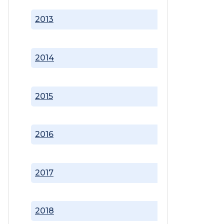
2013
2014
2015
2016
2017
2018