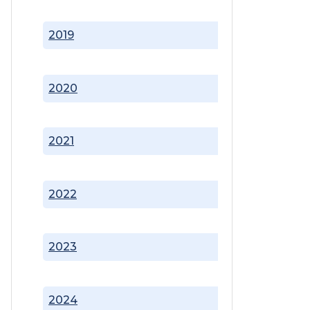
2019
2020
2021
2022
2023
2024