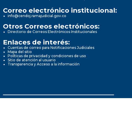
Correo electrónico institucional:
info@cendoj.ramajudicial.gov.co
Otros Correos electrónicos:
Directorio de Correos Electrónicos Institucionales
Enlaces de interés:
Cuentas de correo para Notificaciones Judiciales
Mapa del sitio
Políticas de privacidad y condiciones de uso
Sitio de atención al usuario
Transparencia y Acceso a la información