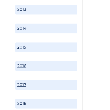
2013
2014
2015
2016
2017
2018