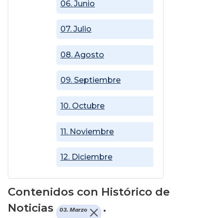
06. Junio
07. Julio
08. Agosto
09. Septiembre
10. Octubre
11. Noviembre
12. Diciembre
Contenidos con Histórico de
Noticias
.
03. Marzo