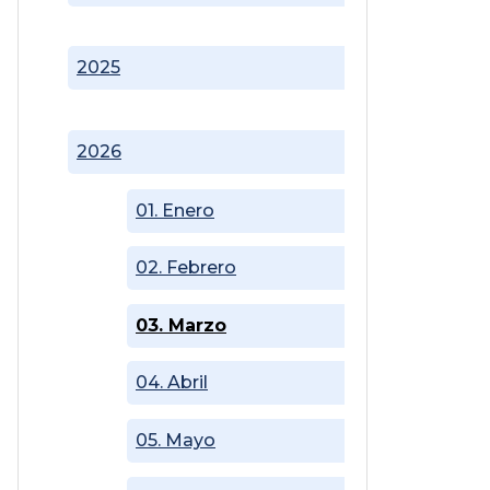
2025
2026
01. Enero
02. Febrero
03. Marzo
04. Abril
05. Mayo