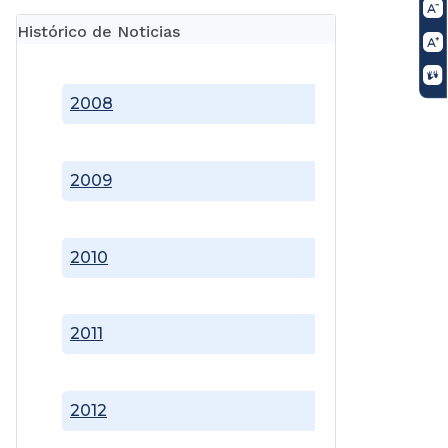
Histórico de Noticias
2008
2009
2010
2011
2012