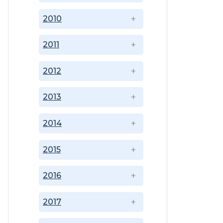
2010
2011
2012
2013
2014
2015
2016
2017