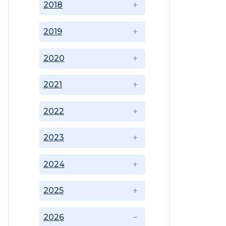
2018
2019
2020
2021
2022
2023
2024
2025
2026